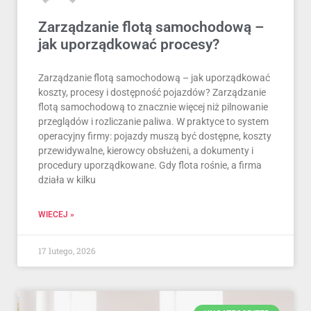
Zarządzanie flotą samochodową –
jak uporządkować procesy?
Zarządzanie flotą samochodową – jak uporządkować
koszty, procesy i dostępność pojazdów? Zarządzanie
flotą samochodową to znacznie więcej niż pilnowanie
przeglądów i rozliczanie paliwa. W praktyce to system
operacyjny firmy: pojazdy muszą być dostępne, koszty
przewidywalne, kierowcy obsłużeni, a dokumenty i
procedury uporządkowane. Gdy flota rośnie, a firma
działa w kilku
WIECEJ »
17 lutego, 2026