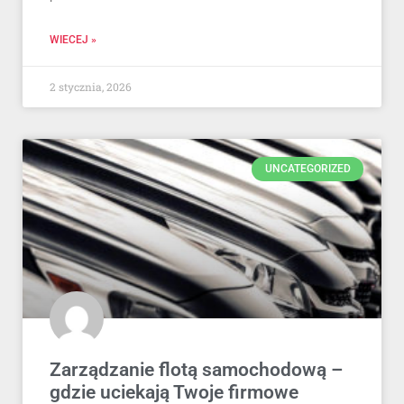
WIECEJ »
2 stycznia, 2026
UNCATEGORIZED
Zarządzanie flotą samochodową –
gdzie uciekają Twoje firmowe