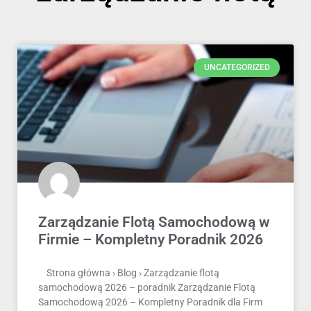
UNCATEGORIZED
Zarządzanie Flotą Samochodową w
Firmie – Kompletny Poradnik 2026
Strona główna › Blog › Zarządzanie flotą
samochodową 2026 – poradnik Zarządzanie Flotą
Samochodową 2026 – Kompletny Poradnik dla Firm