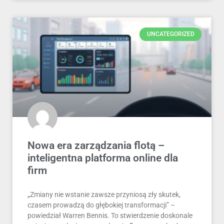
UNCATEGORIZED
Nowa era zarządzania flotą –
inteligentna platforma online dla
firm
„Zmiany nie wstanie zawsze przyniosą zły skutek,
czasem prowadzą do głębokiej transformacji” –
powiedział Warren Bennis. To stwierdzenie doskonale