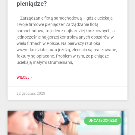
pieniądze?
Zarządzanie flotą samochodową – gdzie uciekają
Twoje firmowe pieniądze? Zarządzanie flotą
samochodową to jeden z najbardziej kosztownych, a
jednocześnie najgorzej kontrolowanych obszarów w
wielu firmach w Polsce. Na pierwszy rzut oka
wszystko działa: auta jeżdżą, zlecenia są realizowane,
faktury są opłacane. Problem w tym, że pieniądze
uciekają małymi strumieniami,
WIECEJ »
22 grudnia, 2025
UNCATEGORIZED