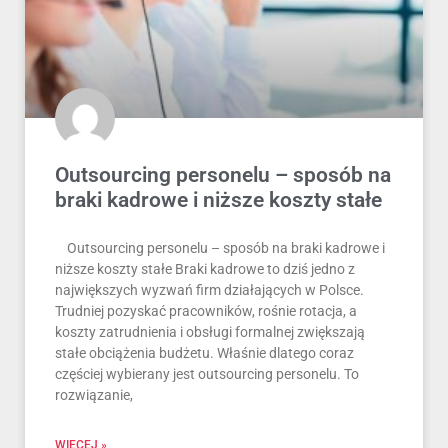
Outsourcing personelu – sposób na
braki kadrowe i niższe koszty stałe
Outsourcing personelu – sposób na braki kadrowe i
niższe koszty stałe Braki kadrowe to dziś jedno z
największych wyzwań firm działających w Polsce.
Trudniej pozyskać pracowników, rośnie rotacja, a
koszty zatrudnienia i obsługi formalnej zwiększają
stałe obciążenia budżetu. Właśnie dlatego coraz
częściej wybierany jest outsourcing personelu. To
rozwiązanie,
WIECEJ »