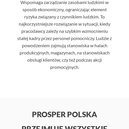
Wspomaga zarządzanie zasobami ludzkimi w
sposób ekonomiczny, ograniczając element
ryzyka związany z czynnikiem ludzkim. To
najkorzystniejsze rozwiązanie w sytuacji, kiedy
pracodawcy zależy na szybkim wzmocnieniu
stałej kadry przez personel pomocniczy. Ludzie z
powodzeniem zajmują stanowiska w halach
produkcyjnych, magazynach, na stanowiskach
obsługi klientów, czy też podczas akcji
promocyjnych.
PROSPER POLSKA
PRZEJMUJE WSZYSTKIE