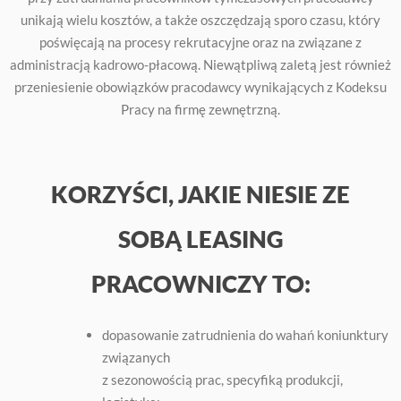
unikają wielu kosztów, a także oszczędzają sporo czasu, który
poświęcają na procesy rekrutacyjne oraz na związane z
administracją kadrowo-płacową. Niewątpliwą zaletą jest również
przeniesienie obowiązków pracodawcy wynikających z Kodeksu
Pracy na firmę zewnętrzną.
KORZYŚCI, JAKIE NIESIE ZE
SOBĄ LEASING
PRACOWNICZY TO:
dopasowanie zatrudnienia do wahań koniunktury
związanych
z sezonowością prac, specyfiką produkcji,