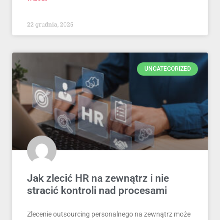
22 grudnia, 2025
UNCATEGORIZED
Jak zlecić HR na zewnątrz i nie
stracić kontroli nad procesami
Zlecenie outsourcing personalnego na zewnątrz może