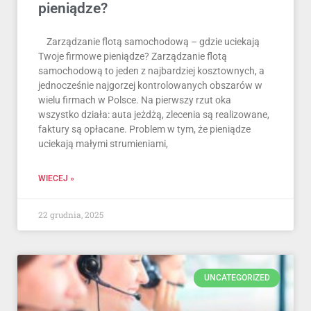
pieniądze?
Zarządzanie flotą samochodową – gdzie uciekają
Twoje firmowe pieniądze? Zarządzanie flotą
samochodową to jeden z najbardziej kosztownych, a
jednocześnie najgorzej kontrolowanych obszarów w
wielu firmach w Polsce. Na pierwszy rzut oka
wszystko działa: auta jeżdżą, zlecenia są realizowane,
faktury są opłacane. Problem w tym, że pieniądze
uciekają małymi strumieniami,
WIECEJ »
22 grudnia, 2025
UNCATEGORIZED