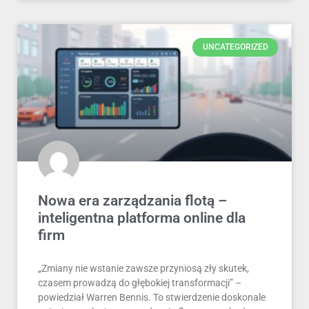
UNCATEGORIZED
Nowa era zarządzania flotą –
inteligentna platforma online dla
firm
„Zmiany nie wstanie zawsze przyniosą zły skutek,
czasem prowadzą do głębokiej transformacji” –
powiedział Warren Bennis. To stwierdzenie doskonale