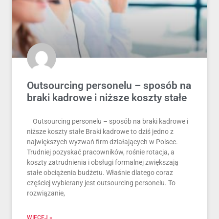
Outsourcing personelu – sposób na
braki kadrowe i niższe koszty stałe
Outsourcing personelu – sposób na braki kadrowe i
niższe koszty stałe Braki kadrowe to dziś jedno z
największych wyzwań firm działających w Polsce.
Trudniej pozyskać pracowników, rośnie rotacja, a
koszty zatrudnienia i obsługi formalnej zwiększają
stałe obciążenia budżetu. Właśnie dlatego coraz
częściej wybierany jest outsourcing personelu. To
rozwiązanie,
WIECEJ »