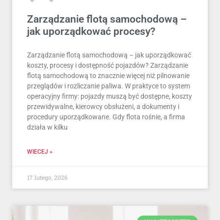
Zarządzanie flotą samochodową –
jak uporządkować procesy?
Zarządzanie flotą samochodową – jak uporządkować
koszty, procesy i dostępność pojazdów? Zarządzanie
flotą samochodową to znacznie więcej niż pilnowanie
przeglądów i rozliczanie paliwa. W praktyce to system
operacyjny firmy: pojazdy muszą być dostępne, koszty
przewidywalne, kierowcy obsłużeni, a dokumenty i
procedury uporządkowane. Gdy flota rośnie, a firma
działa w kilku
WIECEJ »
17 lutego, 2026