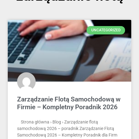
UNCATEGORIZED
Zarządzanie Flotą Samochodową w
Firmie – Kompletny Poradnik 2026
Strona główna › Blog › Zarządzanie flotą
samochodową 2026 – poradnik Zarządzanie Flotą
Samochodową 2026 – Kompletny Poradnik dla Firm