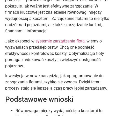
pokazuje, jak ważne jest efektywne zarządzanie. W
firmach kluczowe jest znalezienie równowagi między
wydajnością a kosztami. Zarządzanie flotami to nie tylko
nadzór nad pojazdami, ale także zarządzanie ludźmi,
finansami i informacją.
Jako eksperci w
systemie zarządzania flotą
, wiemy o
wyzwaniach przedsiębiorstw. Chcą one podnieść
efektywność i kontrolować koszty. Optymalizacja floty
pomaga zredukować koszty i zwiększyć dostępność
pojazdów.
Inwestycja w nowe narzędzia, jak oprogramowanie do
zarządzania flotami, szybko się zwraca. Dzięki temu
procesy stają się lepsze, a czas pracy lepiej zarządzany.
Podstawowe wnioski
Równowaga między wydajnością a kosztami to