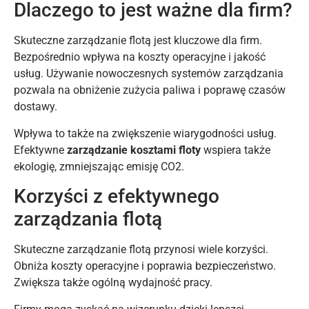
Dlaczego to jest ważne dla firm?
Skuteczne zarządzanie flotą jest kluczowe dla firm.
Bezpośrednio wpływa na koszty operacyjne i jakość
usług. Używanie nowoczesnych systemów zarządzania
pozwala na obniżenie zużycia paliwa i poprawę czasów
dostawy.
Wpływa to także na zwiększenie wiarygodności usług.
Efektywne
zarządzanie kosztami floty
wspiera także
ekologię, zmniejszając emisję CO2.
Korzyści z efektywnego
zarządzania flotą
Skuteczne zarządzanie flotą przynosi wiele korzyści.
Obniża koszty operacyjne i poprawia bezpieczeństwo.
Zwiększa także ogólną wydajność pracy.