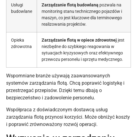
Usługi
Zarządzanie flotą budowlaną
pozwala na
budowlane
monitoring stanu technicznego pojazdów i
maszyn, co jest kluczowe dla terminowego
realizowania projektów.
Opieka
Zarządzanie flotą w opiece zdrowotnej
jest
zdrowotna
niezbędne do szybkiego reagowania w
sytuacjach kryzysowych oraz efektywnego
przewozu personelu i sprzętu medycznego.
Wspomniane branże używają zaawansowanych
systemów zarządzania flotą. Chcą poprawić logistykę i
przestrzegać przepisów. Dzięki temu dbają o
bezpieczeństwo i zadowolenie personelu.
Współpraca z doświadczonym dostawcą usług
zarządzania flotą przynosi korzyści. Może obniżyć koszty
i poprawić zrównoważony rozwój operacji.