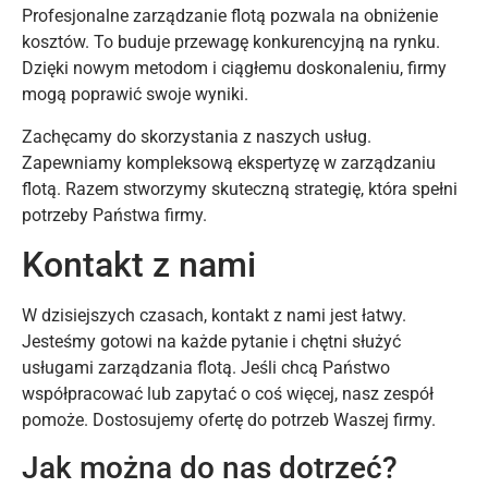
Profesjonalne zarządzanie flotą pozwala na obniżenie
kosztów. To buduje przewagę konkurencyjną na rynku.
Dzięki nowym metodom i ciągłemu doskonaleniu, firmy
mogą poprawić swoje wyniki.
Zachęcamy do skorzystania z naszych usług.
Zapewniamy kompleksową ekspertyzę w zarządzaniu
flotą. Razem stworzymy skuteczną strategię, która spełni
potrzeby Państwa firmy.
Kontakt z nami
W dzisiejszych czasach, kontakt z nami jest łatwy.
Jesteśmy gotowi na każde pytanie i chętni służyć
usługami zarządzania flotą. Jeśli chcą Państwo
współpracować lub zapytać o coś więcej, nasz zespół
pomoże. Dostosujemy ofertę do potrzeb Waszej firmy.
Jak można do nas dotrzeć?