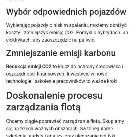
Wybór odpowiednich pojazdów
Wybierając pojazdy o niskim spalaniu, możemy obniżyć
koszty i zmniejszyć emisję CO2. Pomyśl o hybrydach lub
elektrykach, aby zaoszczędzić na paliwie.
Zmniejszanie emisji karbonu
Redukcja emisji CO2
to klucz do ochrony środowiska i
oszczędności finansowych. Inwestycje w nowe
technologie i szkolenie pracowników to ważne kroki.
Doskonalenie procesu
zarządzania flotą
Chcemy ciągle poprawiać zarządzanie flotą. Skupiamy
się na trzech ważnych obszarach. Są to regularne
szkolenia, audyty i analizy, oraz ulepszanie polityki