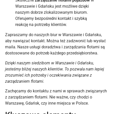
Skuteczne
zarządzanie flotami pojazdów
w
Warszawie i Gdańsku jest możliwe dzięki
naszym dobrze zlokalizowanym biurom.
Oferujemy bezpośredni kontakt i szybką
reakcję na potrzeby klientów.
Zapraszamy do naszych biur w Warszawie i Gdańsku,
aby nawiązać kontakt. Można też zadzwonić lub wysłać
maila. Nasze usługi doradztwa i zarządzania flotami są
dostosowane do potrzeb każdego przedsiębiorstwa.
Dzięki naszym siedzibom w Warszawie i Gdańsku,
jesteśmy bliżej naszych klientów. To pozwala nam lepiej
zrozumieć ich potrzeby i oczekiwania związane z
zarządzaniem flotami.
Zachęcamy do kontaktu z nami w sprawach związanych
z zarządzaniem flotami. Nie ważne, czy chodzi o
Warszawę, Gdańsk, czy inne miejsca w Polsce.