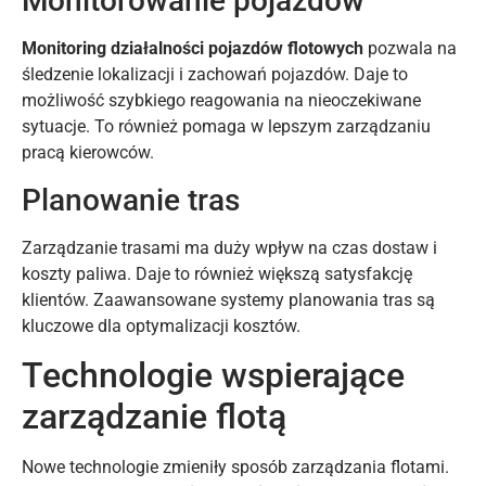
Monitorowanie pojazdów
Monitoring działalności pojazdów flotowych
pozwala na
śledzenie lokalizacji i zachowań pojazdów. Daje to
możliwość szybkiego reagowania na nieoczekiwane
sytuacje. To również pomaga w lepszym zarządzaniu
pracą kierowców.
Planowanie tras
Zarządzanie trasami ma duży wpływ na czas dostaw i
koszty paliwa. Daje to również większą satysfakcję
klientów. Zaawansowane systemy planowania tras są
kluczowe dla optymalizacji kosztów.
Technologie wspierające
zarządzanie flotą
Nowe technologie zmieniły sposób zarządzania flotami.