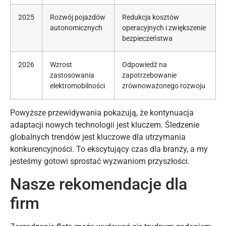
2025
Rozwój pojazdów
Redukcja kosztów
autonomicznych
operacyjnych i zwiększenie
bezpieczeństwa
2026
Wzrost
Odpowiedź na
zastosowania
zapotrzebowanie
elektromobilności
zrównoważonego rozwoju
Powyższe przewidywania pokazują, że kontynuacja
adaptacji nowych technologii jest kluczem. Śledzenie
globalnych trendów jest kluczowe dla utrzymania
konkurencyjności. To ekscytujący czas dla branży, a my
jesteśmy gotowi sprostać wyzwaniom przyszłości.
Nasze rekomendacje dla
firm