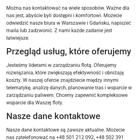
Można nas kontaktować na wiele sposobów. Ważne dla
nas jest, abyście byli dostępni i komfortowi. Możecie
odwiedzić nasze biura w Warszawie i Gdańsku, napiszeć
maila lub zadzwonić. Z nami każde zadanie jest
łatwiejsze.
Przegląd usług, które oferujemy
Jesteśmy liderami w zarządzaniu flotą. Oferujemy
rozwiązania, które zwiększają efektywność i obniżają
koszty. W naszej ofercie znajdziecie między innymi
telematykę, analizę danych, planowanie tras i wsparcie w
zarządzaniu paliwem. Chcemy zapewnić kompleksowe
wsparcie dla Waszej floty.
Nasze dane kontaktowe
Nasze dane kontaktowe są zawsze aktualne. Możecie
nas zatelefonować na +48 501 212 092, +48 502 391