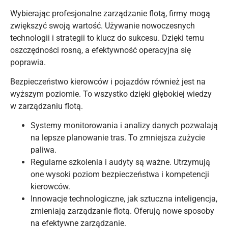
Wybierając profesjonalne zarządzanie flotą, firmy mogą
zwiększyć swoją wartość. Używanie nowoczesnych
technologii i strategii to klucz do sukcesu. Dzięki temu
oszczędności rosną, a efektywność operacyjna się
poprawia.
Bezpieczeństwo kierowców i pojazdów również jest na
wyższym poziomie. To wszystko dzięki głębokiej wiedzy
w zarządzaniu flotą.
Systemy monitorowania i analizy danych pozwalają
na lepsze planowanie tras. To zmniejsza zużycie
paliwa.
Regularne szkolenia i audyty są ważne. Utrzymują
one wysoki poziom bezpieczeństwa i kompetencji
kierowców.
Innowacje technologiczne, jak sztuczna inteligencja,
zmieniają zarządzanie flotą. Oferują nowe sposoby
na efektywne zarządzanie.