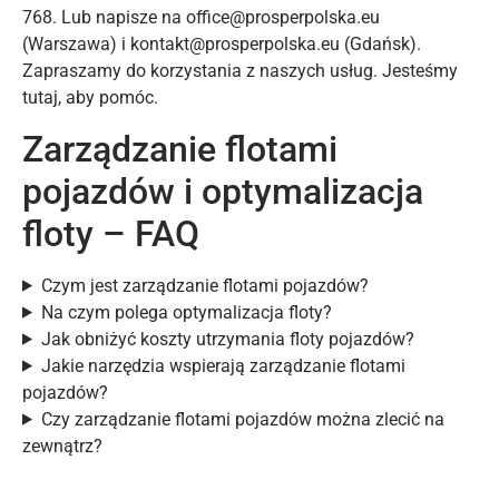
768. Lub napisze na office@prosperpolska.eu
(Warszawa) i kontakt@prosperpolska.eu (Gdańsk).
Zapraszamy do korzystania z naszych usług. Jesteśmy
tutaj, aby pomóc.
Zarządzanie flotami
pojazdów i optymalizacja
floty – FAQ
Czym jest zarządzanie flotami pojazdów?
Na czym polega optymalizacja floty?
Jak obniżyć koszty utrzymania floty pojazdów?
Jakie narzędzia wspierają zarządzanie flotami
pojazdów?
Czy zarządzanie flotami pojazdów można zlecić na
zewnątrz?