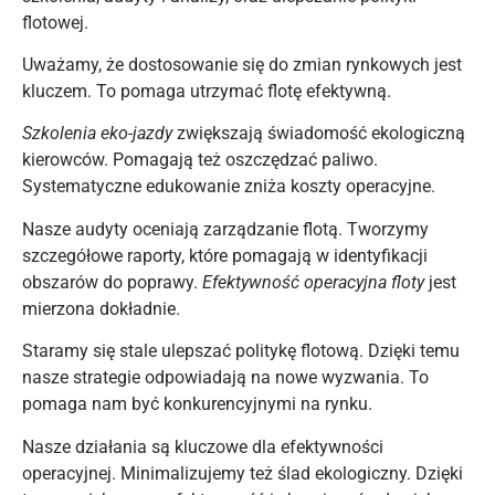
flotowej.
Uważamy, że dostosowanie się do zmian rynkowych jest
kluczem. To pomaga utrzymać flotę efektywną.
Szkolenia eko-jazdy
zwiększają świadomość ekologiczną
kierowców. Pomagają też oszczędzać paliwo.
Systematyczne edukowanie zniża koszty operacyjne.
Nasze audyty oceniają zarządzanie flotą. Tworzymy
szczegółowe raporty, które pomagają w identyfikacji
obszarów do poprawy.
Efektywność operacyjna floty
jest
mierzona dokładnie.
Staramy się stale ulepszać politykę flotową. Dzięki temu
nasze strategie odpowiadają na nowe wyzwania. To
pomaga nam być konkurencyjnymi na rynku.
Nasze działania są kluczowe dla efektywności
operacyjnej. Minimalizujemy też ślad ekologiczny. Dzięki