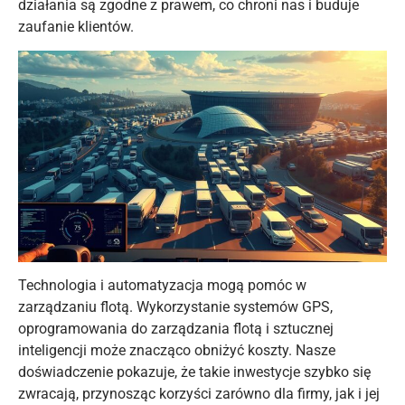
działania są zgodne z prawem, co chroni nas i buduje
zaufanie klientów.
Technologia i automatyzacja mogą pomóc w
zarządzaniu flotą. Wykorzystanie systemów GPS,
oprogramowania do zarządzania flotą i sztucznej
inteligencji może znacząco obniżyć koszty. Nasze
doświadczenie pokazuje, że takie inwestycje szybko się
zwracają, przynosząc korzyści zarówno dla firmy, jak i jej