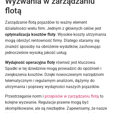
Wyzwania w zarządzaniu
flotą
Zarządzanie flotą pojazdów to ważny element
działalności wielu firm. Jednym z głównych celów jest
optymalizacja kosztów floty
. Wysokie koszty utrzymania
mogą obniżyć rentowność firmy. Dlatego staramy się
znaleźć sposoby na obniżenie wydatków, zachowując
jednocześnie wysoką jakość usług.
Wydajność operacyjna floty
również jest kluczowa.
Spadki w tej dziedzinie mogą prowadzić do opóźnień i
zwiększenia kosztów. Dzięki nowoczesnym narzędziom
telematycznym i regularnym analizom, dążymy do
utrzymania i poprawy wydajności naszych pojazdów.
Przestrzeganie norm i
przepisów w zarządzaniu flotą
to
kolejne wyzwanie. Regulacje prawne mogą być
skomplikowane, ale są niezbędne. Zapewniamy, że nasze