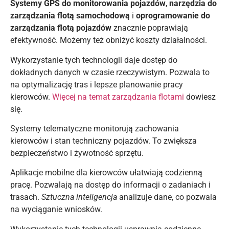
Systemy GPS do monitorowania pojazdów
,
narzędzia do
zarządzania flotą samochodową
i
oprogramowanie do
zarządzania flotą pojazdów
znacznie poprawiają
efektywność. Możemy też obniżyć koszty działalności.
Wykorzystanie tych technologii daje dostęp do
dokładnych danych w czasie rzeczywistym. Pozwala to
na optymalizację tras i lepsze planowanie pracy
kierowców.
Więcej na temat zarządzania flotami
dowiesz
się.
Systemy telematyczne monitorują zachowania
kierowców i stan techniczny pojazdów. To zwiększa
bezpieczeństwo i żywotność sprzętu.
Aplikacje mobilne dla kierowców ułatwiają codzienną
pracę. Pozwalają na dostęp do informacji o zadaniach i
trasach.
Sztuczna inteligencja
analizuje dane, co pozwala
na wyciąganie wniosków.