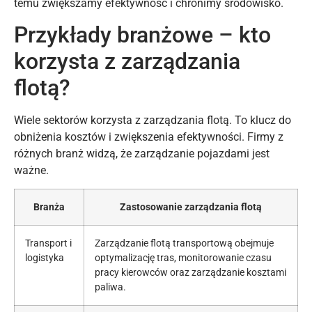
temu zwiększamy efektywność i chronimy środowisko.
Przykłady branżowe – kto
korzysta z zarządzania
flotą?
Wiele sektorów korzysta z zarządzania flotą. To klucz do
obniżenia kosztów i zwiększenia efektywności. Firmy z
różnych branż widzą, że zarządzanie pojazdami jest
ważne.
Branża
Zastosowanie zarządzania flotą
Transport i
Zarządzanie flotą transportową obejmuje
logistyka
optymalizację tras, monitorowanie czasu
pracy kierowców oraz zarządzanie kosztami
paliwa.