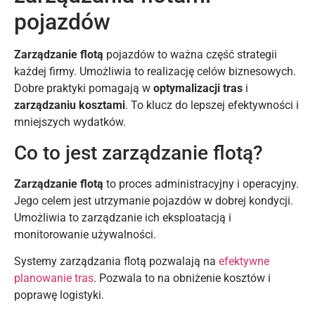
pojazdów
Zarządzanie flotą
pojazdów to ważna część strategii
każdej firmy. Umożliwia to realizację celów biznesowych.
Dobre praktyki pomagają w
optymalizacji tras
i
zarządzaniu kosztami
. To klucz do lepszej efektywności i
mniejszych wydatków.
Co to jest zarządzanie flotą?
Zarządzanie flotą
to proces administracyjny i operacyjny.
Jego celem jest utrzymanie pojazdów w dobrej kondycji.
Umożliwia to zarządzanie ich eksploatacją i
monitorowanie używalności.
Systemy zarządzania flotą pozwalają na
efektywne
planowanie tras
. Pozwala to na obniżenie kosztów i
poprawę logistyki.